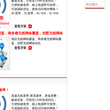
极速安装，可快至2小时安装到位；
•
投诉建议
方便快捷使用，插上电源即可使用；
可选国际优化，更快访问海外网络！
4G宽带，5G宽带，4G Wifi，5G Wifi
覆盖，商务楼无线网络覆盖，别墅无线网络
酒店无线网络覆盖，商务楼无线网络覆
盖，别墅无线网络优化
速率！
高速无线宽带-更高速率，更低资费；
极速安装，可快至2小时安装到位；
方便快捷使用，插上电源即可使用；
可选国际优化，更快访问海外网络！