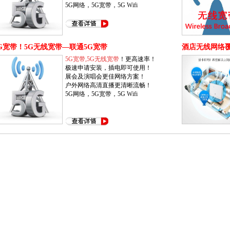
5G网络，5G宽带，5G Wifi
G宽带！5G无线宽带—联通5G宽带
酒店无线网络
5G宽带,5G无线宽带
！更高速率！
优化
极速申请安装，插电即可使用！
展会及演唱会更佳网络方案！
户外网络高清直播更清晰流畅！
5G网络，5G宽带，5G Wifi