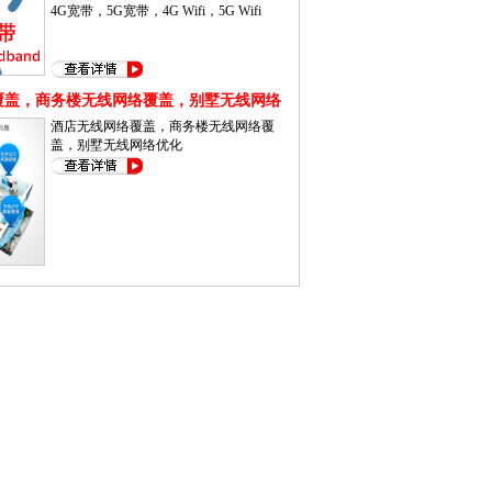
4G宽带，5G宽带，4G Wifi，5G Wifi
覆盖，商务楼无线网络覆盖，别墅无线网络
酒店无线网络覆盖，商务楼无线网络覆
盖，别墅无线网络优化