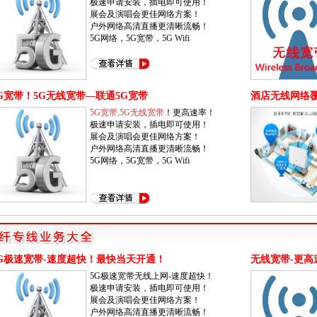
极速申请安装，插电即可使用！
展会及演唱会更佳网络方案！
户外网络高清直播更清晰流畅！
5G网络，5G宽带，5G Wifi
G宽带！5G无线宽带—联通5G宽带
酒店无线网络
5G宽带,5G无线宽带
！更高速率！
优化
极速申请安装，插电即可使用！
展会及演唱会更佳网络方案！
户外网络高清直播更清晰流畅！
5G网络，5G宽带，5G Wifi
G极速宽带-速度超快！最快当天开通！
无线宽带-更高
5G极速宽带无线上网-速度超快！
极速申请安装，插电即可使用！
展会及演唱会更佳网络方案！
户外网络高清直播更清晰流畅！