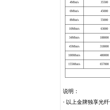
4Mbit/s
35500
6Mbit/s
45000
8Mbit/s
55000
10Mbit/s
63000
34Mbit/s
188000
45Mbit/s
318000
100Mbit/s
480000
155Mbit/s
657000
说明：
·
以上金牌
独享光纤