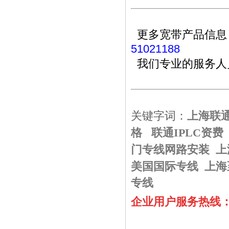
更多宽带产品信息
51021188
我们专业的服务人
关键字词：
上
海联通
格
联通IPLC资费
门专线网路安装
上
美国国际专线
上海
专线
企业用户服务热线：02