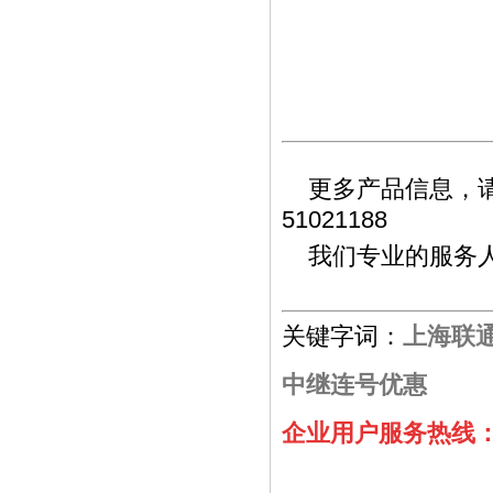
更多产品信息，请致
51021188
我们专业的服务人
关键字词：
上海联
中继连号优惠
企业用户服务热线：02